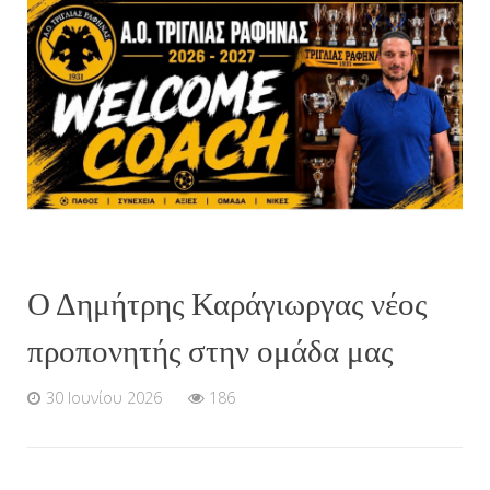
Ο Δημήτρης Καράγιωργας νέος
προπονητής στην ομάδα μας
30 Ιουνίου 2026
186